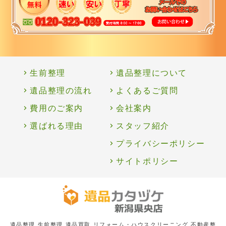
生前整理
遺品整理について
遺品整理の流れ
よくあるご質問
費用のご案内
会社案内
選ばれる理由
スタッフ紹介
プライバシーポリシー
サイトポリシー
遺品整理 生前整理 遺品買取 リフォーム・ハウスクリーニング 不動産整