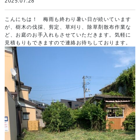
2025.07.28
こんにちは！ 梅雨も終わり暑い日が続いています
が、樹木の伐採、剪定、草刈り、除草剤散布作業な
ど、お庭のお手入れもさせていただきます。気軽に
見積もりもできますので連絡お待ちしております。