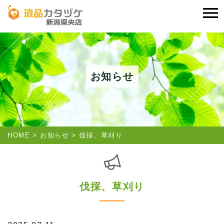
お知らせ
HOME
お知らせ
伐採、草刈り
伐採、草刈り