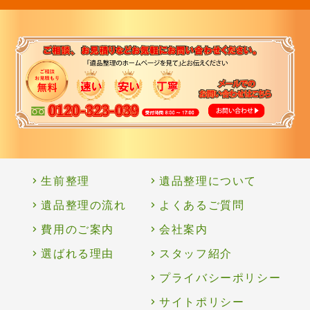
生前整理
遺品整理について
遺品整理の流れ
よくあるご質問
費用のご案内
会社案内
選ばれる理由
スタッフ紹介
プライバシーポリシー
サイトポリシー